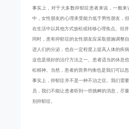
事实上，对于大多数抑郁症患者来说，一般来
中，女性朋友的心理承受能力低于男性朋友，
在生活中以其他方式放松或转移心理焦点。但并
同时，患有抑郁症的女性朋友应采取措施调整
进人们的分泌，也在一定程度上提高人体的疾
这也是很好的治疗方法之一。患者适当的休息
松精神。当然，患者的营养均衡也是我们可以忽
事实上，抑郁症并不是一种不治之症。我们需
员，我们不能让患者听到一些挑衅的消息，尽
别抑郁症。