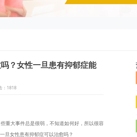
愈吗？女性一旦患有抑郁症能
击：1818
一些重大事件总是很弱，不知道如何好，所以很容
一旦女性患有抑郁症可以治愈吗？