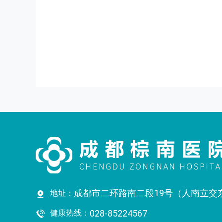
成都市二环路南二段19号（人南立交
地址：
健康热线：
028-85224567