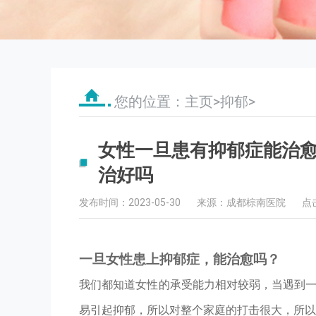
您的位置：
主页
>
抑郁
>
女性一旦患有抑郁症能治
治好吗
发布时间：2023-05-30
来源：成都棕南医院
点
一旦女性患上抑郁症，能治愈吗？
我们都知道女性的承受能力相对较弱，当遇到
易引起抑郁，所以对整个家庭的打击很大，所以