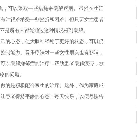
说，可以采取一些措施来缓解疾病。虽然在生活
但有时很难承受一些挫折和困难。但只要女性患者
不是所有人都能通过这种情况得到缓解。
自己的心态，使大脑神经处于更好的状态，可以促
病控制能力。音乐疗法对一些女性朋友也有影响，
也可以缓解抑郁症的治疗，帮助患者缓解疲劳，放
略的问题。
要做的是积极配合医生的治疗。此外，作为家庭成
量让患者保持平静的心态，每天快乐，以便尽快告